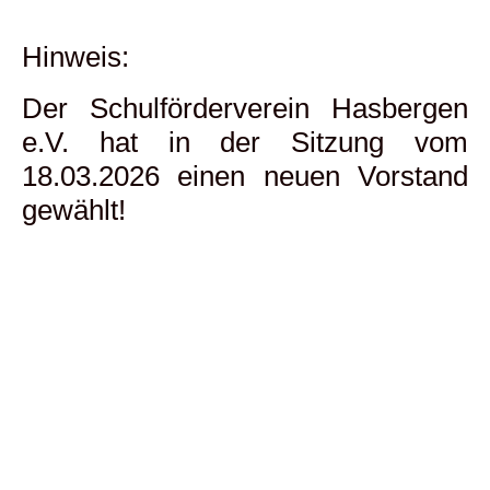
Hinweis:
Der Schulförderverein Hasbergen
e.V. hat in der Sitzung vom
18.03.2026 einen neuen Vorstand
gewählt!