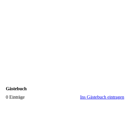
Gästebuch
0 Einträge
Ins Gästebuch eintragen