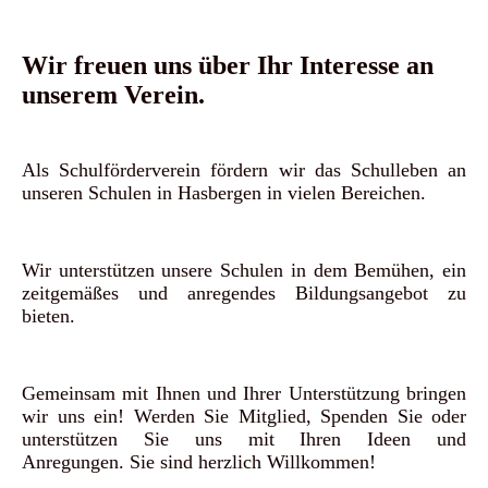
Wir freuen uns über Ihr Interesse an
unserem Verein.
Als Schulförderverein fördern wir das Schulleben an
unseren Schulen in Hasbergen in vielen Bereichen
.
Wir unterstützen unsere Schulen in dem Bemühen, ein
zeitgemäßes und anregendes Bildungsangebot zu
bieten.
Gemeinsam mit Ihnen und Ihrer Unterstützung bringen
wir uns ein! Werden Sie Mitglied, Spenden Sie oder
unterstützen Sie uns mit Ihren Ideen und
Anregungen. Sie sind herzlich Willkommen!